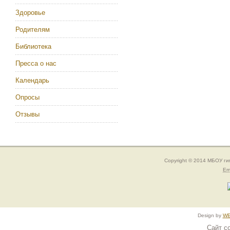
Здоровье
Родителям
Библиотека
Пресса о нас
Календарь
Опросы
Отзывы
Copyright © 2014 МБОУ г
Em
Design by
WE
Сайт с