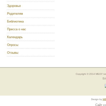
Здоровье
Родителям
Библиотека
Пресса о нас
Календарь
Опросы
Отзывы
Copyright © 2014 МБОУ г
Em
Design by
WE
Сайт с