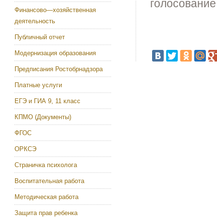
голосование
Финансово—хозяйственная
деятельность
Публичный отчет
Модернизация образования
Предписания Ростобрнадзора
Платные услуги
ЕГЭ и ГИА 9, 11 класс
КПМО (Документы)
ФГОС
ОРКСЭ
Страничка психолога
Воспитательная работа
Методическая работа
Защита прав ребенка