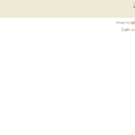
Design by
WE
Сайт с