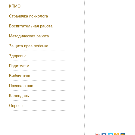
КПМО
Страничка психолога
Воспитательная работа
Методическая работа
Защита прав ребенка
Здоровье
Родителям
Библиотека
Пресса о нас
Календарь
Опросы