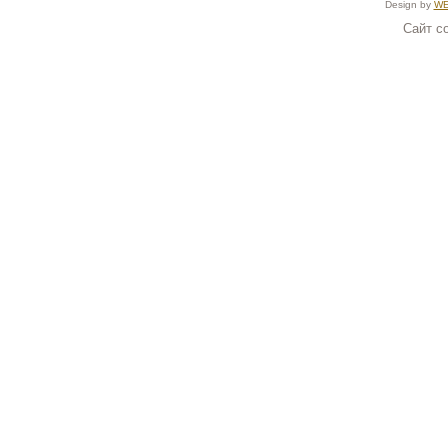
Design by
WE
Сайт с