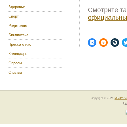
Здоровье
Смотрите та
официальны
Спорт
Родителям
Библиотека
Пресса о нас
Календарь
Опросы
Отзывы
Copyright © 2021
МБОУ ги
Em